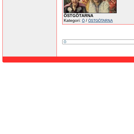
ÖSTGÖTARNA
Kategori:
/
Ö
ÖSTGÖTARNA