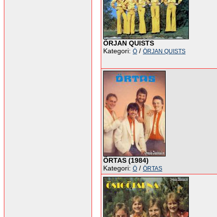
ÖRJAN QUISTS
Kategori:
/
Ö
ÖRJAN QUISTS
ÖRTAS (1984)
Kategori:
/
Ö
ÖRTAS