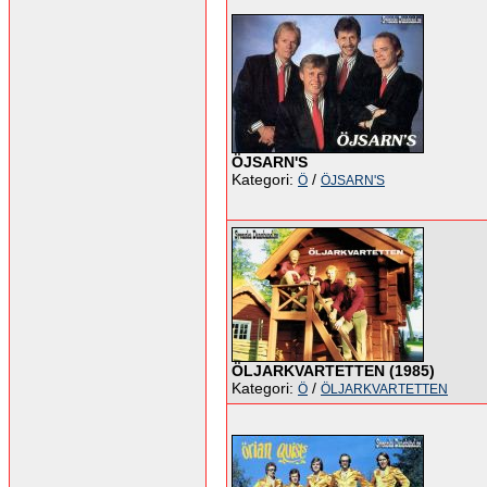
ÖJSARN'S
Kategori:
/
Ö
ÖJSARN'S
ÖLJARKVARTETTEN (1985)
Kategori:
/
Ö
ÖLJARKVARTETTEN