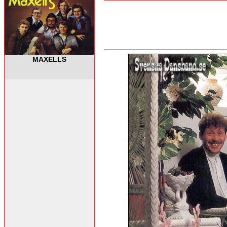
MAXELLS