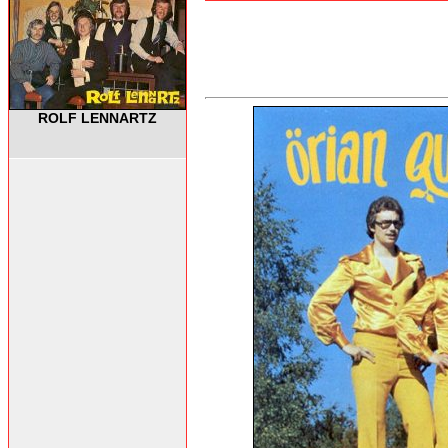
ROLF LENNARTZ