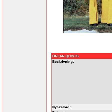
ÖRJAN QUISTS
Beskrivning:
Nyckelord: