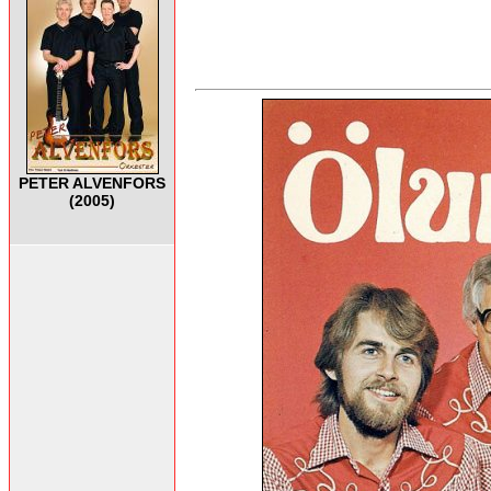
PETER ALVENFORS
(2005)