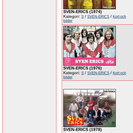
SVEN-ERICS (1974)
Kategori:
/
/
S
SVEN-ERICS
Kort och
bilder
SVEN-ERICS (1976)
Kategori:
/
/
S
SVEN-ERICS
Kort och
bilder
SVEN-ERICS (1978)