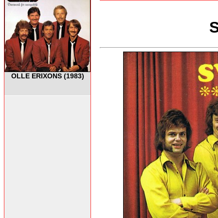
S
OLLE ERIXONS (1983)