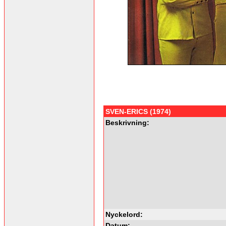
SVEN-ERICS (1974)
Beskrivning:
Nyckelord:
Datum: