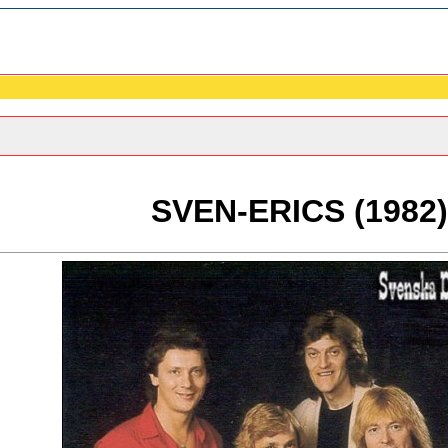
SVEN-ERICS (1982)