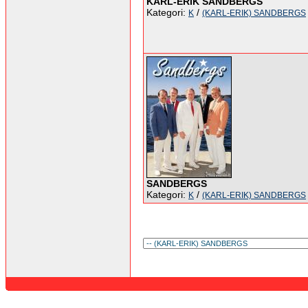
KARL-ERIK SANDBERGS
Kategori:
/
K
(KARL-ERIK) SANDBERGS
SANDBERGS
Kategori:
/
K
(KARL-ERIK) SANDBERGS