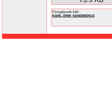
Föregående bild:
KARL-ERIK SANDBERGS