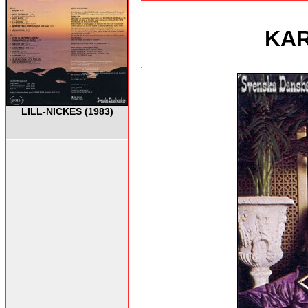
KAR
LILL-NICKES (1983)