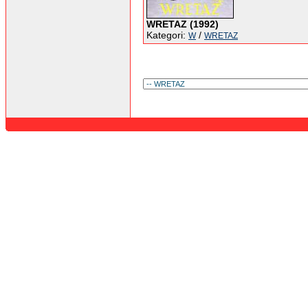
WRETAZ (1992)
Kategori:
/
W
WRETAZ