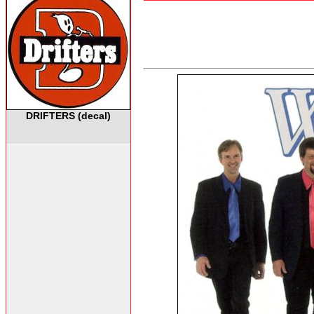
DRIFTERS (decal)