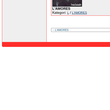
L'AMORES
Kategori:
/
L
L'AMORES