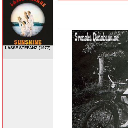
LASSE STEFANZ (1977)