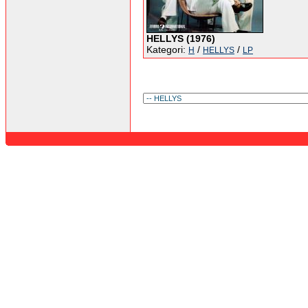
HELLYS (1976)
Kategori:
/
/
H
HELLYS
LP