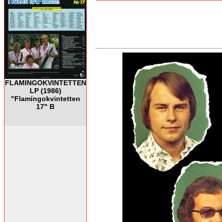
FLAMINGOKVINTETTEN
LP (1986)
"Flamingokvintetten
17" B