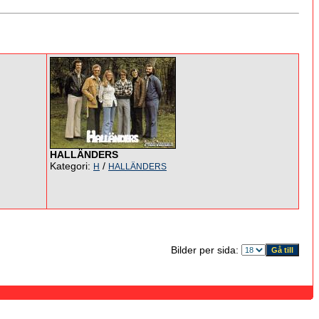
HALLÄNDERS
Kategori:
/
H
HALLÄNDERS
Bilder per sida: