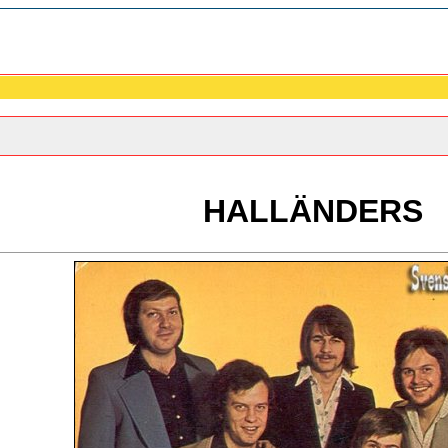
HALLÄNDERS