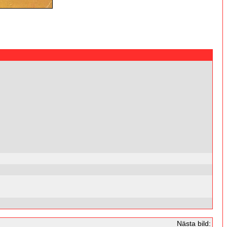
Nästa bild: