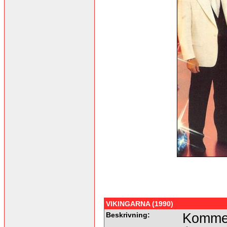
VIKINGARNA (1990)
Beskrivning:
Kommer