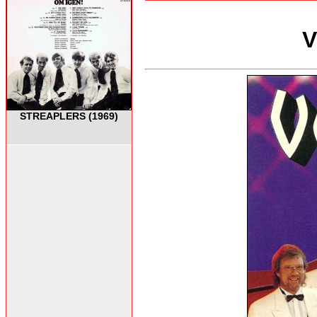
V
STREAPLERS (1969)