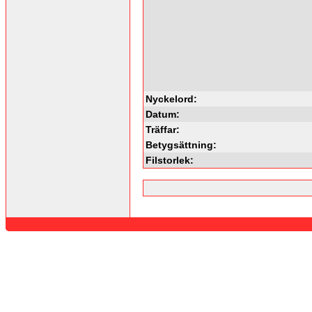
Nyckelord:
Datum:
Träffar:
Betygsättning:
Filstorlek: