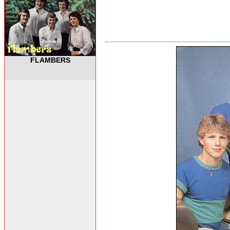
FLAMBERS