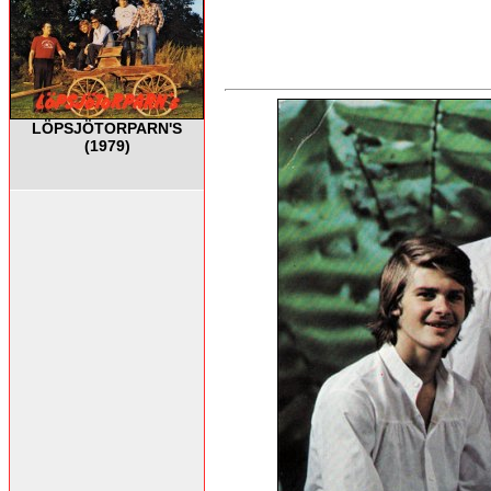
LÖPSJÖTORPARN'S
(1979)