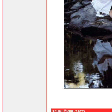
SJUKLÖVER (1977)