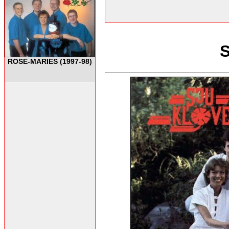
ROSE-MARIES (1997-98)