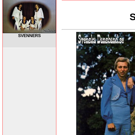
SVENNERS