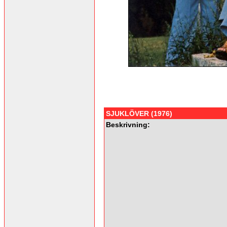
SJUKLÖVER (1976)
Beskrivning: