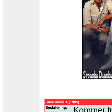
SAMBANDET (1985)
Beskrivning:
Kommer fr