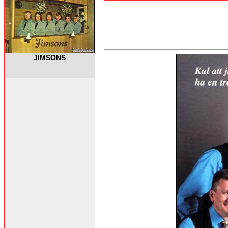
JIMSONS