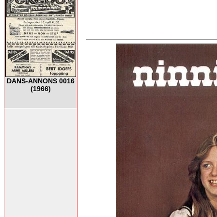
DANS-ANNONS 0016
(1966)