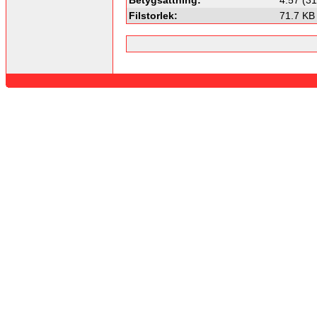
Filstorlek:
71.7 KB