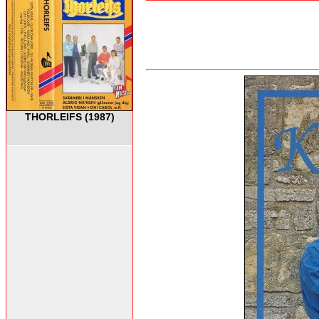
THORLEIFS (1987)