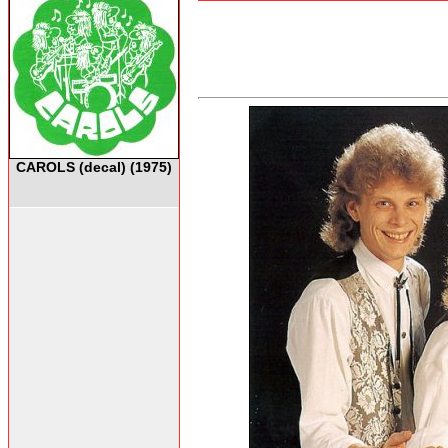
CAROLS (decal) (1975)