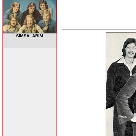
SIMSALABIM