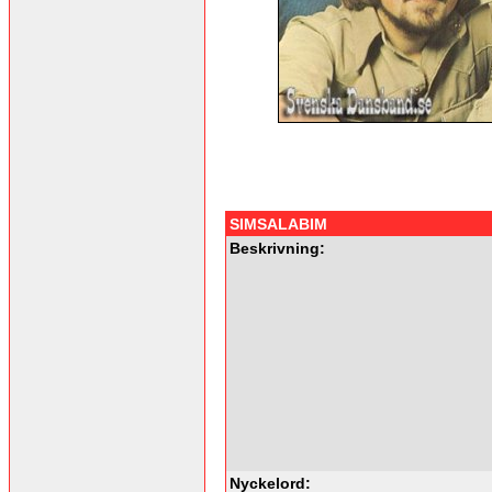
SIMSALABIM
Beskrivning:
Nyckelord: