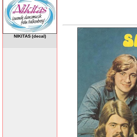
NIKITAS (decal)