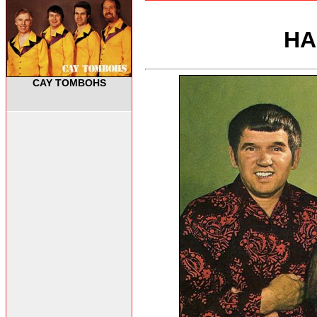
HA
CAY TOMBOHS