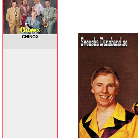
CHINOX