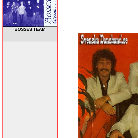
BOSSES TEAM