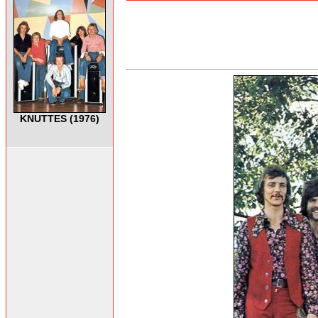
KNUTTES (1976)