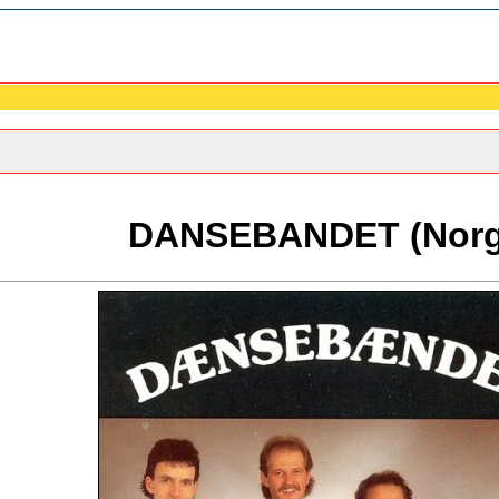
DANSEBANDET (Norg