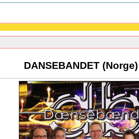
DANSEBANDET (Norge) 