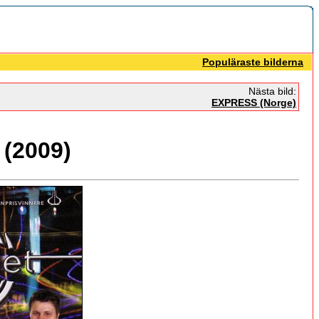
Populäraste bilderna
Nästa bild:
EXPRESS (Norge)
(2009)