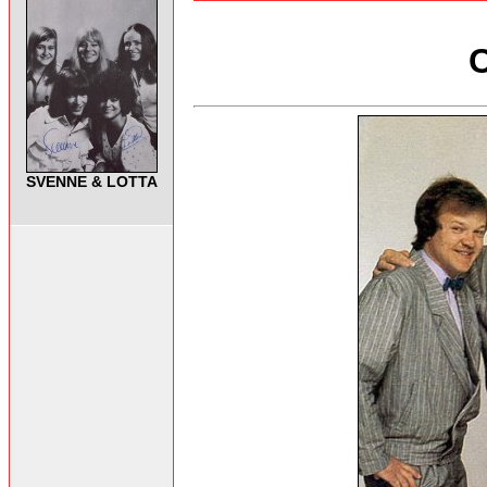
SVENNE & LOTTA