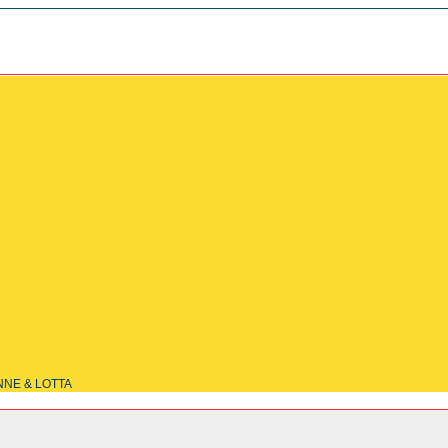
NNE & LOTTA