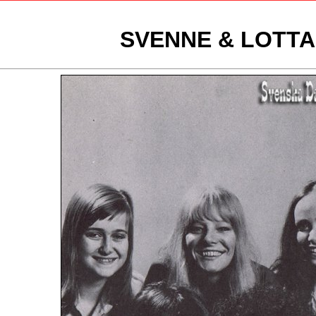
SVENNE & LOTTA