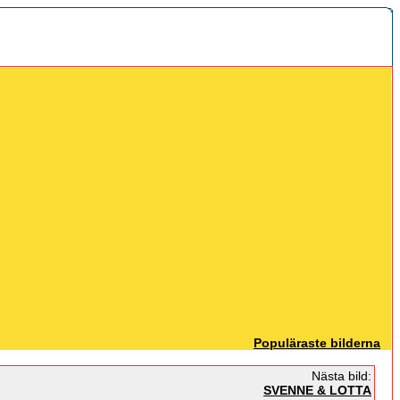
Populäraste bilderna
Nästa bild:
SVENNE & LOTTA