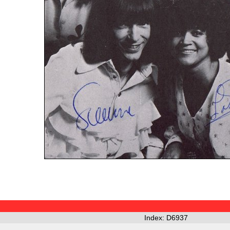
Index: D6937