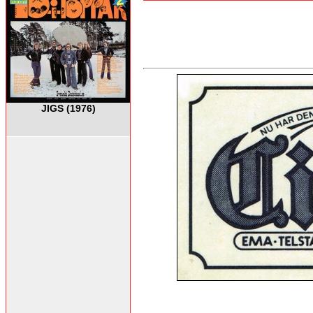
JIGS (1976)