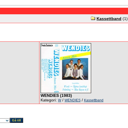
Kassettband
(1)
WENDIES (1983)
Kategori:
/
/
W
WENDIES
Kassettband