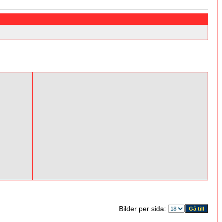
Bilder per sida: