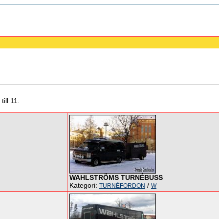
till 11.
WAHLSTRÖMS TURNÉBUSS
Kategori:
/
TURNÉFORDON
W