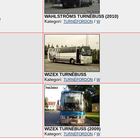
WAHLSTRÖMS TURNÉBUSS (2010)
)
Kategori:
/
TURNÉFORDON
W
WIZEX TURNÉBUSS
Kategori:
/
TURNÉFORDON
W
WIZEX TURNÉBUSS (2009)
Kategori:
/
TURNÉFORDON
W