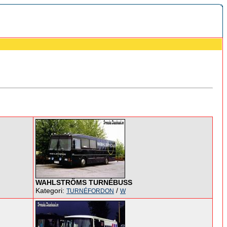
WAHLSTRÖMS TURNÉBUSS
Kategori:
/
TURNÉFORDON
W