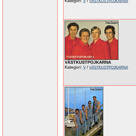
Kategori:
/
V
VÄSTKUSTPOJKARNA
VÄSTKUSTPOJKARNA
Kategori:
/
V
VÄSTKUSTPOJKARNA