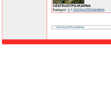
VÄSTKUSTPOJKARNA
Kategori:
/
V
VÄSTKUSTPOJKARNA