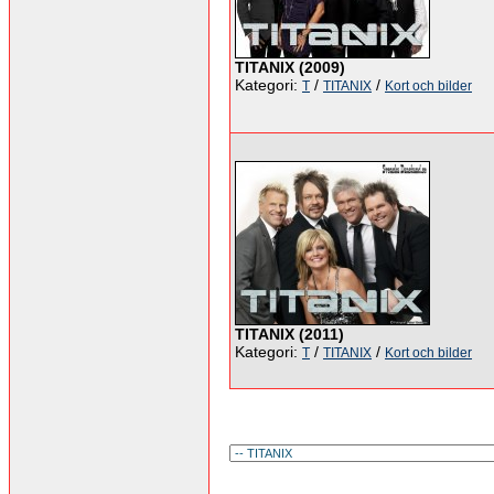
TITANIX (2009)
Kategori:
/
/
T
TITANIX
Kort och bilder
TITANIX (2011)
Kategori:
/
/
T
TITANIX
Kort och bilder