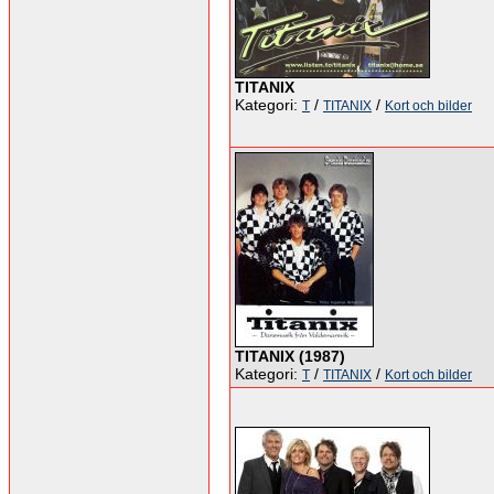
TITANIX
Kategori:
/
/
T
TITANIX
Kort och bilder
TITANIX (1987)
Kategori:
/
/
T
TITANIX
Kort och bilder