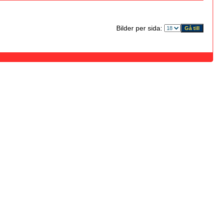
Bilder per sida: