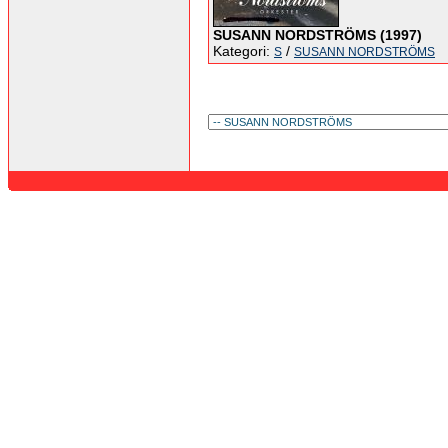
SUSANN NORDSTRÖMS (1997)
Kategori:
/
S
SUSANN NORDSTRÖMS