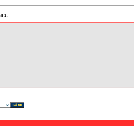
ll 1.