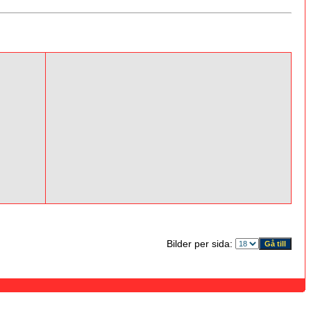
Bilder per sida: