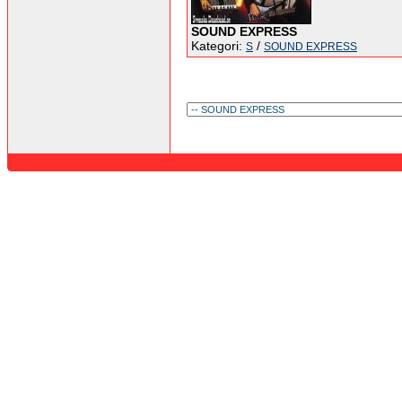
SOUND EXPRESS
Kategori:
/
S
SOUND EXPRESS