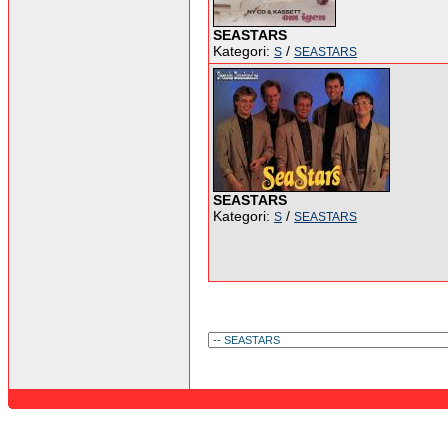
SEASTARS
Kategori:
/
S
SEASTARS
SEASTARS
Kategori:
/
S
SEASTARS