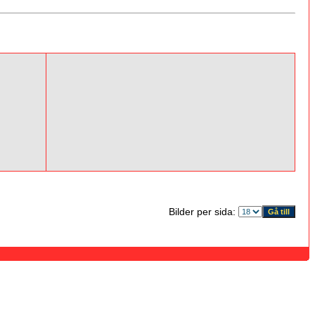
Bilder per sida: