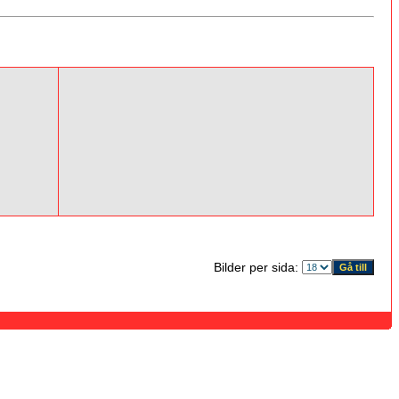
Bilder per sida: